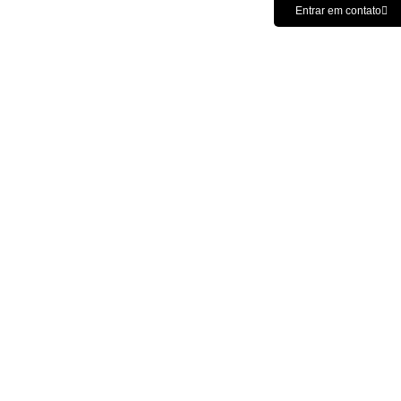
Entrar em contato